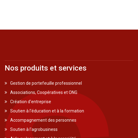
Nos produits et services
Gestion de portefeuille professionnel
Associations, Coopératives et ONG
Création d'entreprise
Soutien à l'éducation et à la formation
Accompagnement des personnes
Soutien à l'agrobusiness