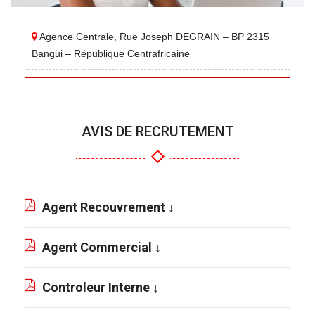
Agence Centrale, Rue Joseph DEGRAIN – BP 2315
Bangui – République Centrafricaine
AVIS DE RECRUTEMENT
Agent Recouvrement ↓
Agent Commercial ↓
Controleur Interne ↓