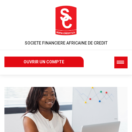
SOCIETE FINANCIERE AFRICAINE DE CREDIT
OUVRIR UN COMPTE